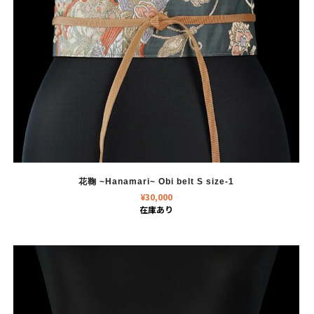
花鞠 ~Hanamari~ Obi belt S size-1
¥
30,000
在庫あり