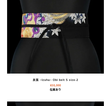
泉葉 ~Izuha~ Obi belt S size-2
¥
30,000
在庫あり