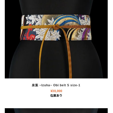
泉葉 ~Izuha~ Obi belt S size-1
¥
30,000
在庫あり