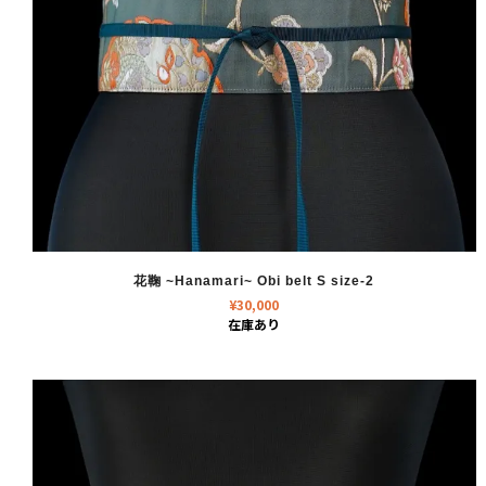
花鞠 ~Hanamari~ Obi belt S size-2
¥
30,000
在庫あり