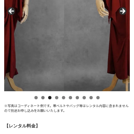
0
※写真はコーディネート例です。帯ベルトやバッグ等はレンタル内容に含まれません
ので別途お申し込みをお願いいたします。
【レンタル料金】