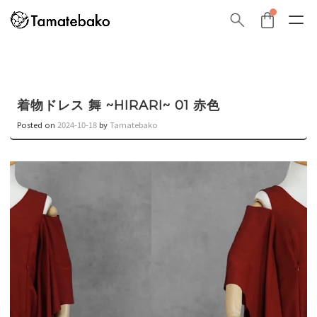
着物ドレス 舞 ~HIRARI~ 01 赤色
Posted on
2024-10-18
by
Tamatebako