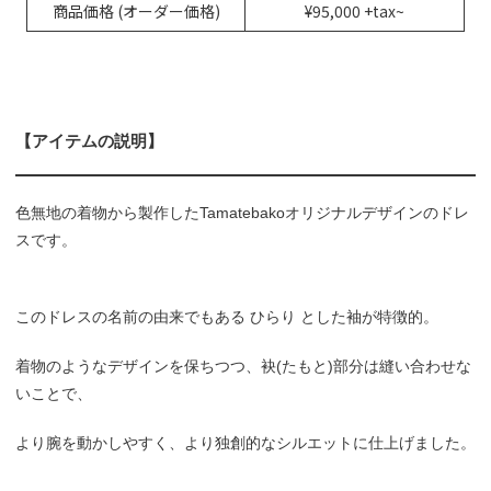
商品価格 (オーダー価格)
¥95,000 +tax~
【アイテムの説明】
色無地の着物から製作したTamatebakoオリジナルデザインのドレ
スです。
このドレスの名前の由来でもある ひらり とした袖が特徴的。
着物のようなデザインを保ちつつ、袂(たもと)部分は縫い合わせな
いことで、
より腕を動かしやすく、より独創的なシルエットに仕上げました。