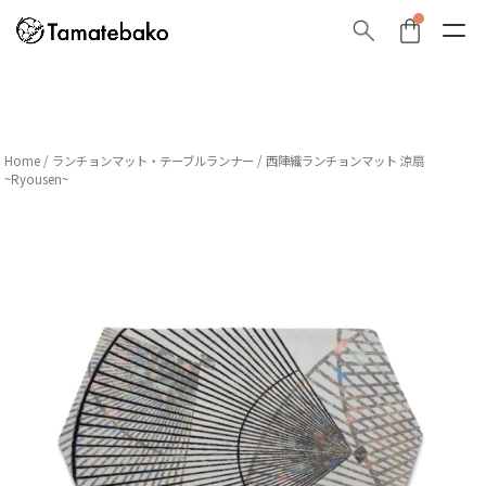
Home
/
ランチョンマット・テーブルランナー
/ 西陣織ランチョンマット 涼扇
~Ryousen~