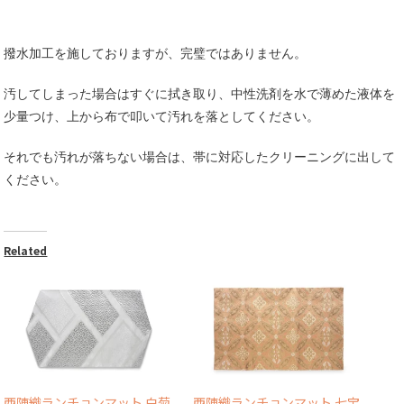
撥水加工を施しておりますが、完璧ではありません。
汚してしまった場合はすぐに拭き取り、中性洗剤を水で薄めた液体を
少量つけ、上から布で叩いて汚れを落としてください。
それでも汚れが落ちない場合は、帯に対応したクリーニングに出して
ください。
Related
西陣織ランチョンマット 白菊
西陣織ランチョンマット 七宝