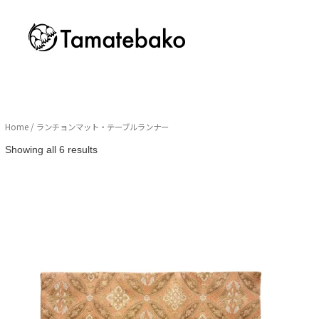
Home
/ ランチョンマット・テーブルランナー
Sorted
Showing all 6 results
by
latest