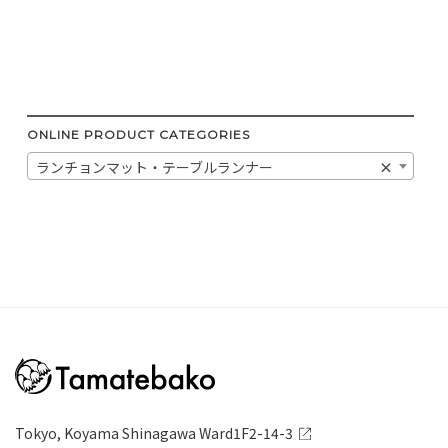
ONLINE PRODUCT CATEGORIES
ランチョンマット・テーブルランナー
×
Tokyo, Koyama Shinagawa Ward1F2-14-3