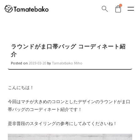
ラウンドがま口帯バッグ コーディネート紹
介
Posted on
2019-03-20
by
Tamatebako Miho
こんにちは！
今回はマチが大きめのコロンとしたデザインのラウンドがま口
帯バッグのコーディネート紹介です！
是非普段のスタイリングの参考にしてみてくださいね！