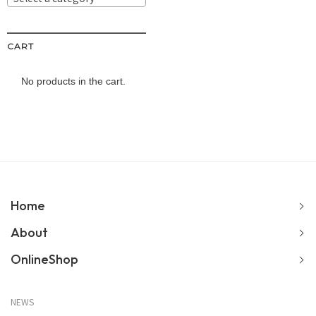
CART
No products in the cart.
Home
About
OnlineShop
NEWS