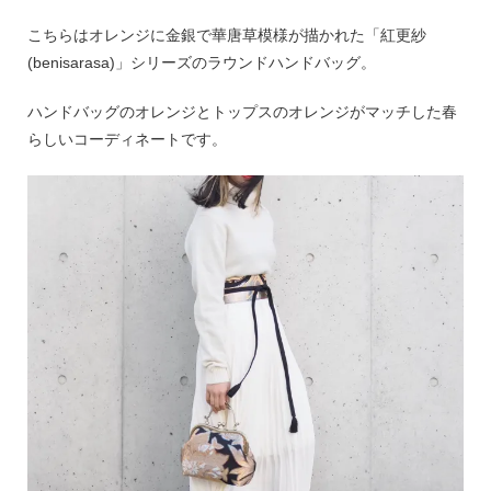
こちらはオレンジに金銀で華唐草模様が描かれた「紅更紗
(benisarasa)」シリーズのラウンドハンドバッグ。
ハンドバッグのオレンジとトップスのオレンジがマッチした春
らしいコーディネートです。