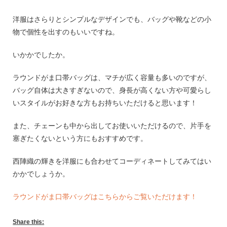
洋服はさらりとシンプルなデザインでも、バッグや靴などの小
物で個性を出すのもいいですね。
いかかでしたか。
ラウンドがま口帯バッグは、マチが広く容量も多いのですが、
バッグ自体は大きすぎないので、身長が高くない方や可愛らし
いスタイルがお好きな方もお持ちいただけると思います！
また、チェーンも中から出してお使いいただけるので、片手を
塞ぎたくないという方にもおすすめです。
西陣織の輝きを洋服にも合わせてコーディネートしてみてはい
かかでしょうか。
ラウンドがま口帯バッグはこちらからご覧いただけます！
Share this: