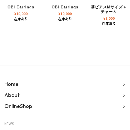
OBI Earrings
OBI Earrings
帯ピアスMサイズ＋
チャーム
¥
10,000
¥
10,000
¥
8,000
在庫あり
在庫あり
在庫あり
Home
About
OnlineShop
NEWS