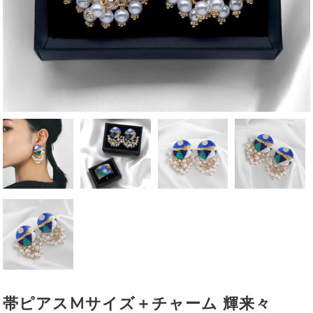
帯ピアスMサイズ＋チャーム 輝来々