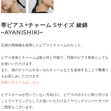
帯ピアス+チャーム Sサイズ 綾錦
~AYANISHIKI~
正絹の西陣織を使用したピアスとチャームのセット。
ピアス本体とチャームは取り外し可能で、円形のピアス単体としても
お使いいただけます。
また、他のチャームやタッセルチャームなどを追加することで幾通り
もお楽しみいただけます。
別売りチャームはこちら
ピアスホールが空いていない方向けに、ピアスのポストに取り付ける
ことでイヤリングとしてお使いいただけるイヤリングコンバーターの
ご用意もございます。