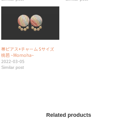
帯ピアス+チャーム Sサイズ
桃芭 ~Momoha~
2022-03-05
Similar post
Related products