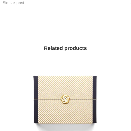
Similar post
Related products