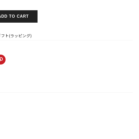
ADD TO CART
ギフト(ラッピング)