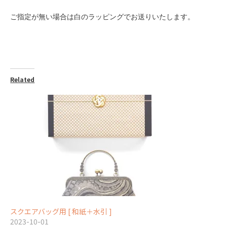
ご指定が無い場合は白のラッピングでお送りいたします。
Related
スクエアバッグ用 [ 和紙＋水引 ]
2023-10-01