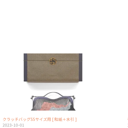
クラッチバッグSSサイズ用 [ 和紙＋水引 ]
2023-10-01