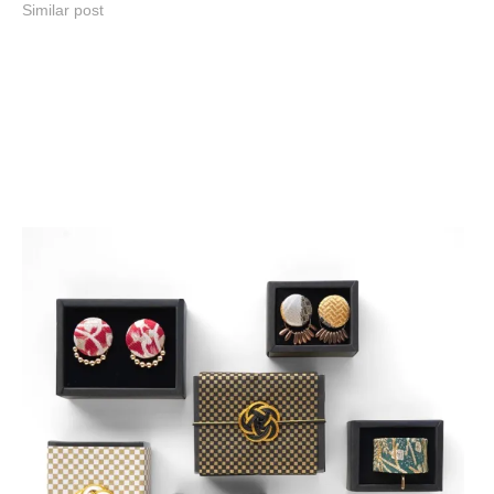
Similar post