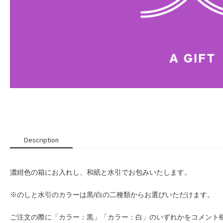
Description
濃紺色の箱にお入れし、和紙と水引でお包みいたします。
※のしと水引のカラーは黒/白の二種類からお選びいただけます。
ご注文の際に「カラー：黒」「カラー：白」のいずれかをコメント