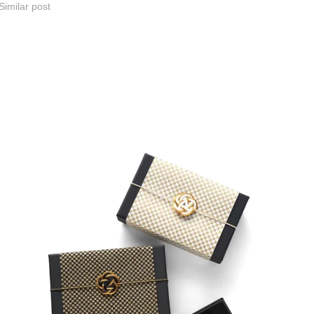
Similar post