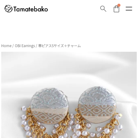
Home
/
OBI Earrings
/ 帯ピアスSサイズ＋チャーム