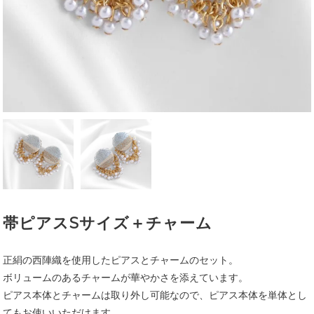
帯ピアスSサイズ＋チャーム
正絹の西陣織を使用したピアスとチャームのセット。
ボリュームのあるチャームが華やかさを添えています。
ピアス本体とチャームは取り外し可能なので、ピアス本体を単体とし
てもお使いいただけます。