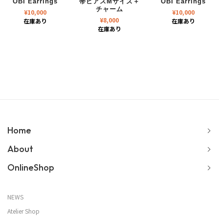
OBI Earrings
帯ピアスMサイズ＋
OBI Earrings
チャーム
¥
10,000
¥
10,000
¥
8,000
在庫あり
在庫あり
在庫あり
Home
About
OnlineShop
NEWS
Atelier Shop