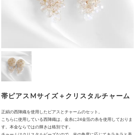
帯ピアスMサイズ＋クリスタルチャーム
正絹の西陣織を使用したピアスとチャームのセット。
こちらに使用している西陣織は、金糸に24金箔の糸を使用しておりま
す。本金ならではの輝きは格別です。
チャームはクリスタルビーズなので、光の角度に応じてキラキラと美