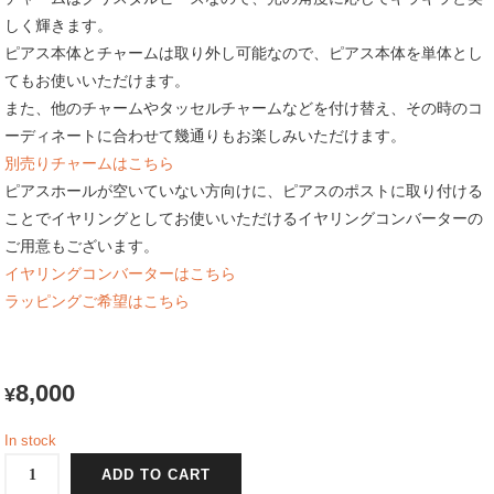
しく輝きます。
ピアス本体とチャームは取り外し可能なので、ピアス本体を単体とし
てもお使いいただけます。
また、他のチャームやタッセルチャームなどを付け替え、その時のコ
ーディネートに合わせて幾通りもお楽しみいただけます。
別売りチャームはこちら
ピアスホールが空いていない方向けに、ピアスのポストに取り付ける
ことでイヤリングとしてお使いいただけるイヤリングコンバーターの
ご用意もございます。
イヤリングコンバーターはこちら
ラッピングご希望はこちら
8,000
¥
In stock
帯
ADD TO CART
ピ