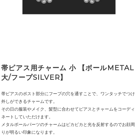
帯ピアス用チャーム 小 【ボールMETAL
大/フープSILVER】
帯ピアスのポスト部分にフープの穴を通すことで、ワンタッチでつけ
外しができるチャームです。
その日の服装やメイク、髪型に合わせてピアスとチャームをコーディ
ネートしていただけます。
メタルボールパーツのチャームはピカピカと光を反射するのでお顔周
りが明るい印象になります。