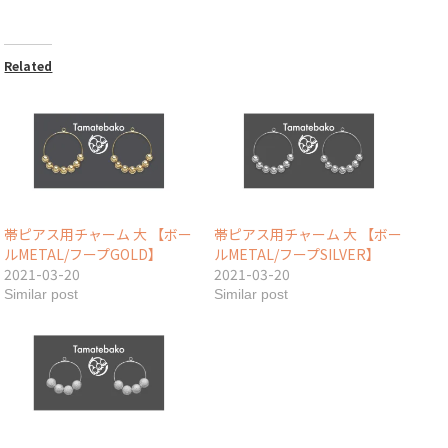
quantity
Related
帯ピアス用チャーム 大 【ボー
帯ピアス用チャーム 大 【ボー
ルMETAL/フープGOLD】
ルMETAL/フープSILVER】
2021-03-20
2021-03-20
Similar post
Similar post