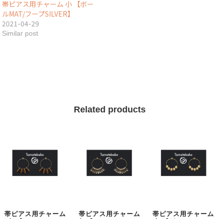
帯ピアス用チャーム 小 【ボー
ルMAT/フープSILVER】
2021-04-29
Similar post
Related products
帯ピアス用チャーム
帯ピアス用チャーム
帯ピアス用チャーム