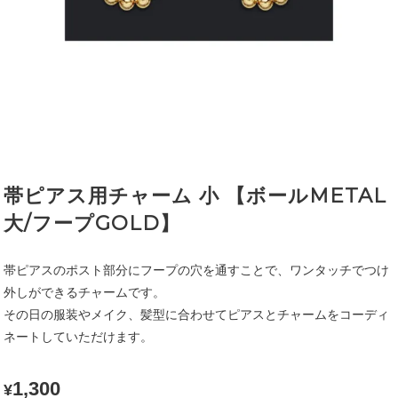
帯ピアス用チャーム 小 【ボールMETAL
大/フープGOLD】
帯ピアスのポスト部分にフープの穴を通すことで、ワンタッチでつけ
外しができるチャームです。
その日の服装やメイク、髪型に合わせてピアスとチャームをコーディ
ネートしていただけます。
1,300
¥