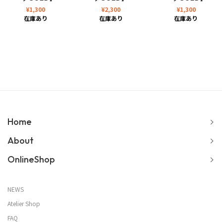
¥
1,300
¥
2,300
¥
1,300
在庫あり
在庫あり
在庫あり
Home
About
OnlineShop
NEWS
Atelier Shop
FAQ