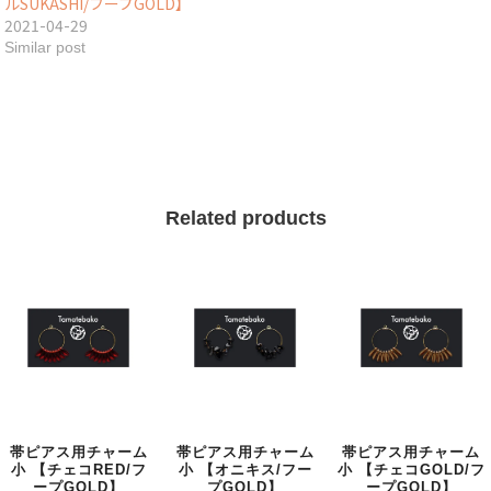
ルSUKASHI/フープGOLD】
2021-04-29
Similar post
Related products
帯ピアス用チャーム
帯ピアス用チャーム
帯ピアス用チャーム
小 【チェコRED/フ
小 【オニキス/フー
小 【チェコGOLD/フ
ープGOLD】
プGOLD】
ープGOLD】