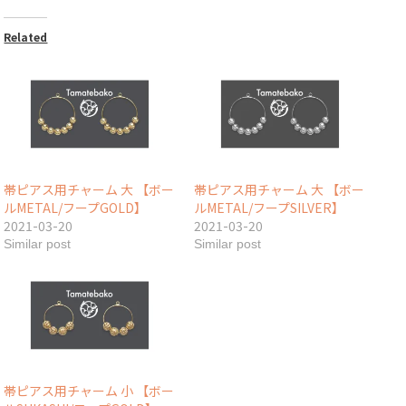
Related
帯ピアス用チャーム 大 【ボー
帯ピアス用チャーム 大 【ボー
ルMETAL/フープGOLD】
ルMETAL/フープSILVER】
2021-03-20
2021-03-20
Similar post
Similar post
帯ピアス用チャーム 小 【ボー