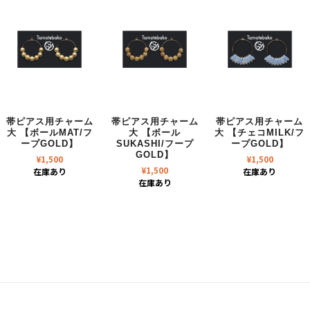
帯ピアス用チャーム
帯ピアス用チャーム
帯ピアス用チャーム
大 【ボールMAT/フ
大 【ボール
大 【チェコMILK/フ
ープGOLD】
SUKASHI/フープ
ープGOLD】
GOLD】
¥
1,500
¥
1,500
¥
1,500
在庫あり
在庫あり
在庫あり