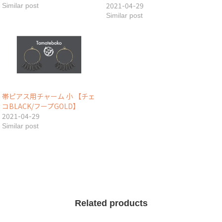
2021-04-29
Similar post
Similar post
帯ピアス用チャーム 小 【チェ
コBLACK/フープGOLD】
2021-04-29
Similar post
Related products