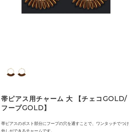
帯ピアス用チャーム 大 【チェコGOLD/
フープGOLD】
帯ピアスのポスト部分にフープの穴を通すことで、ワンタッチでつけ
外しができるチャームです。