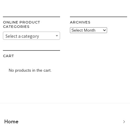
ONLINE PRODUCT
ARCHIVES
CATEGORIES
Archives
Select a category
CART
No products in the cart.
Home