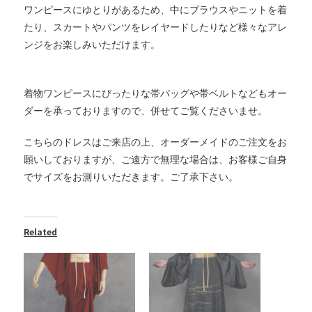
ワンピースにゆとりがあるため、中にブラウスやニットを着
たり、スカートやパンツをレイヤードしたりなど様々なアレ
ンジをお楽しみいただけます。
着物ワンピースにぴったりな帯バッグや帯ベルトなどもオー
ダーを承っておりますので、併せてご覧くださいませ。
こちらのドレスはご来店の上、オーダーメイドのご注文をお
願いしておりますが、ご遠方で無理な場合は、お客様ご自身
でサイズをお測りいただきます。ご了承下さい。
Related