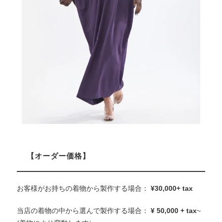
【オーダー価格】
お客様がお持ちの着物から製作する場合：
¥30,000+ tax
当店の着物の中から選んで製作する場合：
¥ 50,000 + tax
~