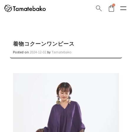
着物コクーンワンピース
Posted on
2024-12-02
by
Tamatebako