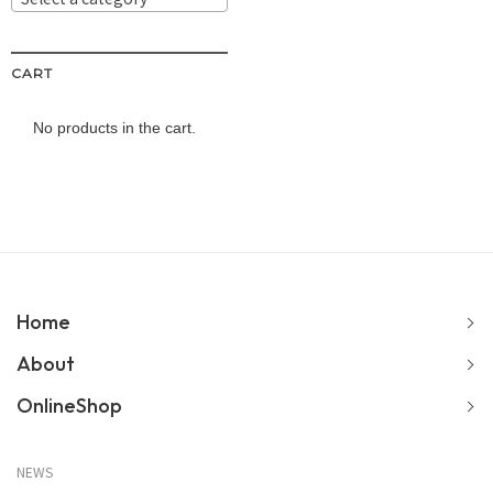
CART
No products in the cart.
Home
About
OnlineShop
NEWS