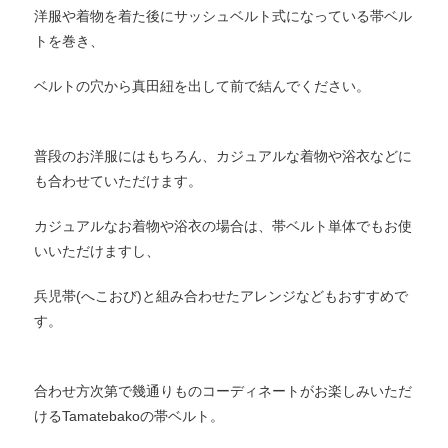
洋服や着物を着た後にサッシュベルト式になっている帯ベル
トを巻き、
ベルトの穴から真田紐を出して前で結んでください。
普段のお洋服にはもちろん、カジュアルな着物や浴衣などに
も合わせていただけます。
カジュアルなお着物や浴衣の場合は、帯ベルト単体でもお使
いいただけますし、
兵児帯(へこおび)と組み合わせたアレンジなどもおすすめで
す。
合わせ方次第で幾通りものコーディネートがお楽しみいただ
けるTamatebakoの帯ベルト。