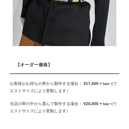
【オーダー価格】
お客様がお持ちの帯から製作する場合：
¥17,000 + tax
~(ウ
エストサイズにより変動します）
当店の帯の中から選んで製作する場合：
¥20,000 + tax
~(ウ
エストサイズにより変動します）