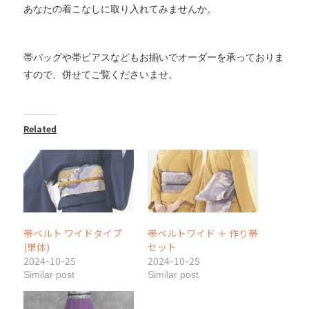
あなたの着こなしに取り入れてみませんか。
帯バッグや帯ピアスなどもお揃いでオーダーを承っておりま
すので、併せてご覧くださいませ。
Related
帯ベルト ワイドタイプ
帯ベルトワイド ＋ 作り帯
(単体)
セット
2024-10-25
2024-10-25
Similar post
Similar post