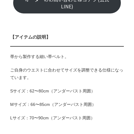
LINE)
【アイテムの説明】
帯から製作する細い帯ベルト。
ご自身のウエストに合わせてサイズを調整できる仕様になっ
ています。
Sサイズ：62〜80cm（アンダーバスト周囲）
Mサイズ：66〜85cm（アンダーバスト周囲）
Lサイズ：70〜90cm（アンダーバスト周囲）