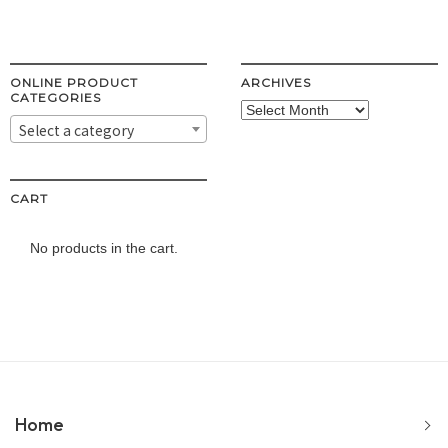
ONLINE PRODUCT
ARCHIVES
CATEGORIES
Archives
Select a category
CART
No products in the cart.
Home