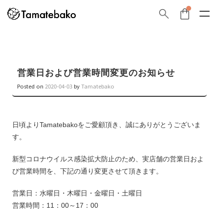
営業日および営業時間変更のお知らせ
Posted on
2020-04-03
by
Tamatebako
日頃よりTamatebakoをご愛顧頂き、誠にありがとうございま
す。
新型コロナウイルス感染拡大防止のため、実店舗の営業日およ
び営業時間を、下記の通り変更させて頂きます。
営業日：水曜日・木曜日・金曜日・土曜日
営業時間：11：00～17：00