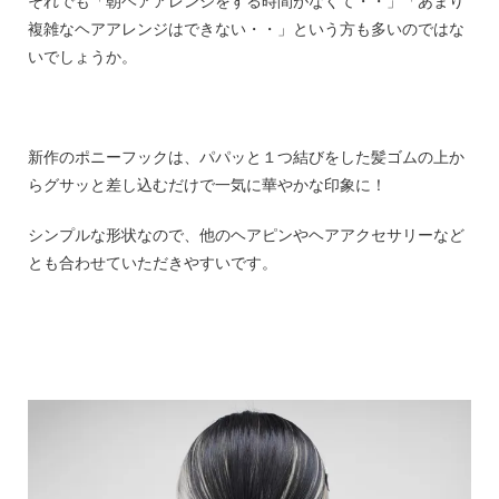
それでも「朝ヘアアレンジをする時間がなくて・・」「あまり
複雑なヘアアレンジはできない・・」という方も多いのではな
いでしょうか。
新作のポニーフックは、パパッと１つ結びをした髪ゴムの上か
らグサッと差し込むだけで一気に華やかな印象に！
シンプルな形状なので、他のヘアピンやヘアアクセサリーなど
とも合わせていただきやすいです。