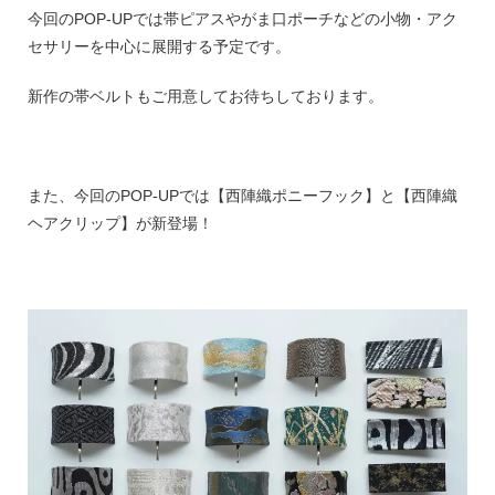
今回のPOP-UPでは帯ピアスやがま口ポーチなどの小物・アク
セサリーを中心に展開する予定です。
新作の帯ベルトもご用意してお待ちしております。
また、今回のPOP-UPでは【西陣織ポニーフック】と【西陣織
ヘアクリップ】が新登場！