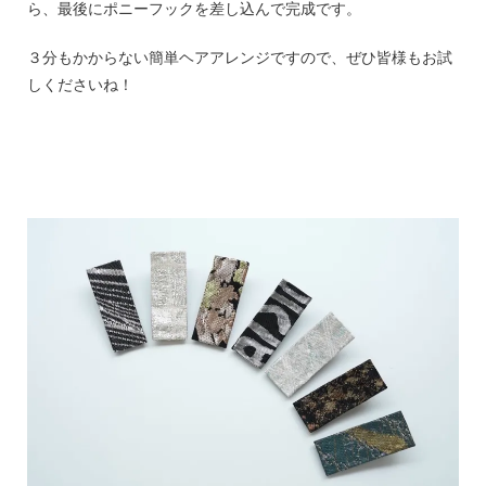
ら、最後にポニーフックを差し込んで完成です。
３分もかからない簡単ヘアアレンジですので、ぜひ皆様もお試
しくださいね！