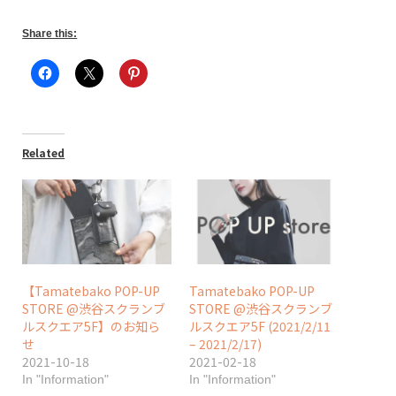
Share this:
Related
【Tamatebako POP-UP
Tamatebako POP-UP
STORE @渋谷スクランブ
STORE @渋谷スクランブ
ルスクエア5F】のお知ら
ルスクエア5F (2021/2/11
せ
– 2021/2/17)
2021-10-18
2021-02-18
In "Information"
In "Information"