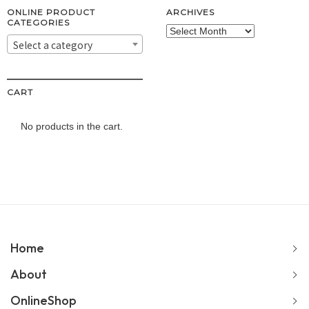
ONLINE PRODUCT
ARCHIVES
CATEGORIES
Archives
Select a category
CART
No products in the cart.
Home
About
OnlineShop