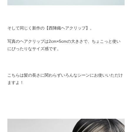
そして同じく新作の【西陣織ヘアクリップ】。
写真のヘアクリップは2cm×5cmの大きさで、ちょこっと使い
にぴったりなサイズ感です。
こちらは髪の長さに関わらずいろんなシーンにお使いいただけ
ますよ！