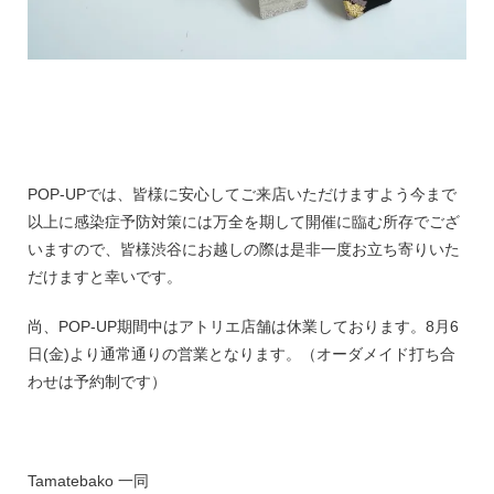
POP-UPでは、皆様に安心してご来店いただけますよう今まで
以上に感染症予防対策には万全を期して開催に臨む所存でござ
いますので、皆様渋谷にお越しの際は是非一度お立ち寄りいた
だけますと幸いです。
尚、POP-UP期間中はアトリエ店舗は休業しております。8月6
日(金)より通常通りの営業となります。（オーダメイド打ち合
わせは予約制です）
Tamatebako 一同