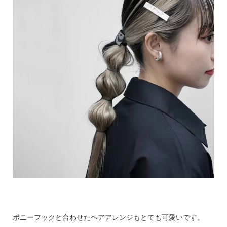
ポニーフックと合わせたヘアアレンジもとても可愛いです。