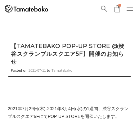
【TAMATEBAKO POP-UP STORE @渋
谷スクランブルスクエア5F】開催のお知ら
せ
Posted on
2021-07-11
by
Tamatebako
2021年7月29日(木)-2021年8月4日(水)の1週間、渋谷スクラン
ブルスクエア5FにてPOP-UP STOREを開催いたします。